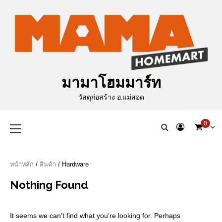
Skip
to
content
มามาโฮมมาร์ท
วัสดุก่อสร้าง อ.แม่สอด
Primary
0
Menu
หน้าหลัก
/
สินค้า
/ Hardware
Nothing Found
It seems we can’t find what you’re looking for. Perhaps