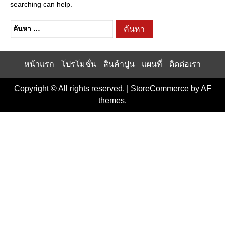
searching can help.
ค้นหา
สำหรับ:
หน้าแรก
โปรโมชั่น
สินค้าปูน
แผนที่
ติดต่อเรา
Copyright © All rights reserved.
|
StoreCommerce
by AF
themes.